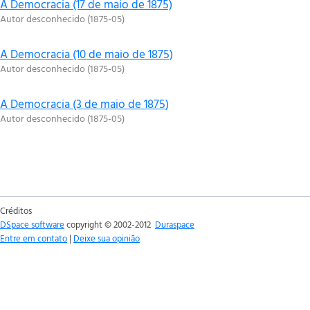
A Democracia (17 de maio de 1875)
Autor desconhecido
(
1875-05
)
A Democracia (10 de maio de 1875)
Autor desconhecido
(
1875-05
)
A Democracia (3 de maio de 1875)
Autor desconhecido
(
1875-05
)
Créditos
DSpace software
copyright © 2002-2012
Duraspace
Entre em contato
|
Deixe sua opinião