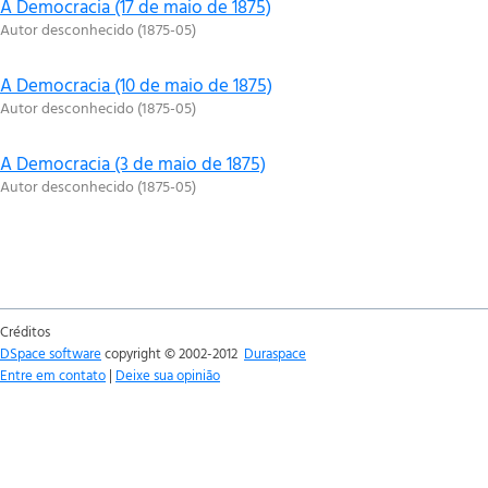
A Democracia (17 de maio de 1875)
Autor desconhecido
(
1875-05
)
A Democracia (10 de maio de 1875)
Autor desconhecido
(
1875-05
)
A Democracia (3 de maio de 1875)
Autor desconhecido
(
1875-05
)
Créditos
DSpace software
copyright © 2002-2012
Duraspace
Entre em contato
|
Deixe sua opinião