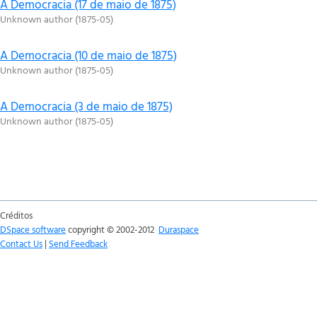
A Democracia (17 de maio de 1875)
Unknown author
(
1875-05
)
A Democracia (10 de maio de 1875)
Unknown author
(
1875-05
)
A Democracia (3 de maio de 1875)
Unknown author
(
1875-05
)
Créditos
DSpace software
copyright © 2002-2012
Duraspace
Contact Us
|
Send Feedback