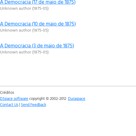
A Democracia (17 de maio de 1875)
Unknown author
(
1875-05
)
A Democracia (10 de maio de 1875)
Unknown author
(
1875-05
)
A Democracia (3 de maio de 1875)
Unknown author
(
1875-05
)
Créditos
DSpace software
copyright © 2002-2012
Duraspace
Contact Us
|
Send Feedback