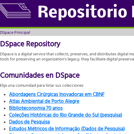
DSpace Principal
Repositorio
DSpace Principal
DSpace Repository
DSpace is a digital service that collects, preserves, and distributes digital m
tools for preserving an organization's legacy; they facilitate digital prese
Comunidades en DSpace
Elija una comunidad para listar sus colecciones
Abordagens Cirúrgicas Inovadoras em CBNF
Atlas Ambiental de Porto Alegre
Biblioteconomia 70 anos
Coleções Históricas do Rio Grande do Sul (pesquisa)
Dados de Pesquisa
Estudos Métricos de Informação (Dados de Pesquisa)