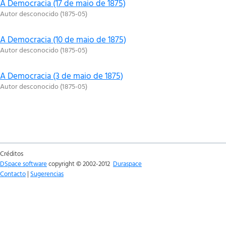
A Democracia (17 de maio de 1875)
Autor desconocido
(
1875-05
)
A Democracia (10 de maio de 1875)
Autor desconocido
(
1875-05
)
A Democracia (3 de maio de 1875)
Autor desconocido
(
1875-05
)
Créditos
DSpace software
copyright © 2002-2012
Duraspace
Contacto
|
Sugerencias