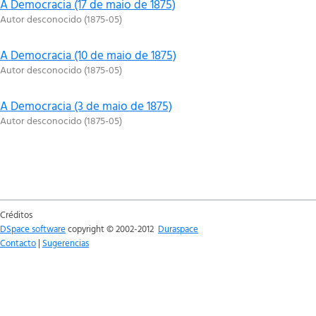
A Democracia (17 de maio de 1875)
Autor desconocido
(
1875-05
)
A Democracia (10 de maio de 1875)
Autor desconocido
(
1875-05
)
A Democracia (3 de maio de 1875)
Autor desconocido
(
1875-05
)
Créditos
DSpace software
copyright © 2002-2012
Duraspace
Contacto
|
Sugerencias