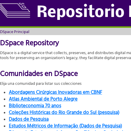
DSpace Principal
Repositorio
DSpace Principal
DSpace Repository
DSpace is a digital service that collects, preserves, and distributes digital m
tools for preserving an organization's legacy; they facilitate digital prese
Comunidades en DSpace
Elija una comunidad para listar sus colecciones
Abordagens Cirúrgicas Inovadoras em CBNF
Atlas Ambiental de Porto Alegre
Biblioteconomia 70 anos
Coleções Históricas do Rio Grande do Sul (pesquisa)
Dados de Pesquisa
Estudos Métricos de Informação (Dados de Pesquisa)