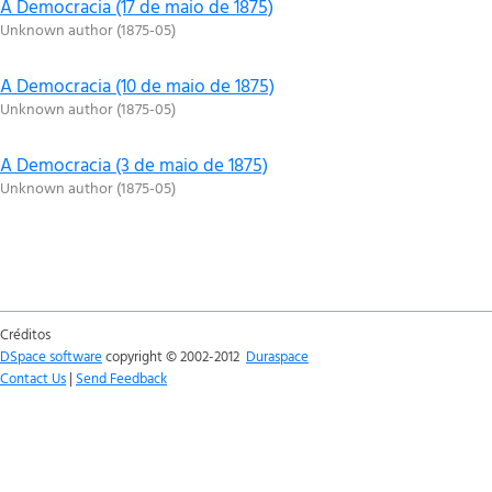
A Democracia (17 de maio de 1875)
Unknown author
(
1875-05
)
A Democracia (10 de maio de 1875)
Unknown author
(
1875-05
)
A Democracia (3 de maio de 1875)
Unknown author
(
1875-05
)
Créditos
DSpace software
copyright © 2002-2012
Duraspace
Contact Us
|
Send Feedback