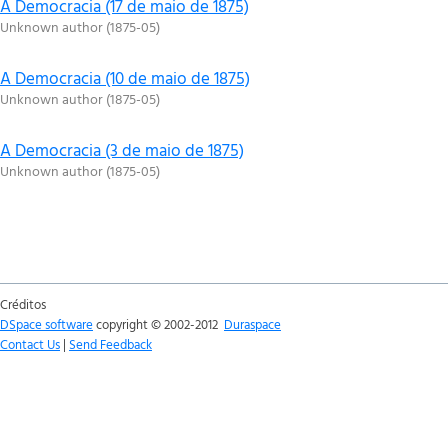
A Democracia (17 de maio de 1875)
Unknown author
(
1875-05
)
A Democracia (10 de maio de 1875)
Unknown author
(
1875-05
)
A Democracia (3 de maio de 1875)
Unknown author
(
1875-05
)
Créditos
DSpace software
copyright © 2002-2012
Duraspace
Contact Us
|
Send Feedback