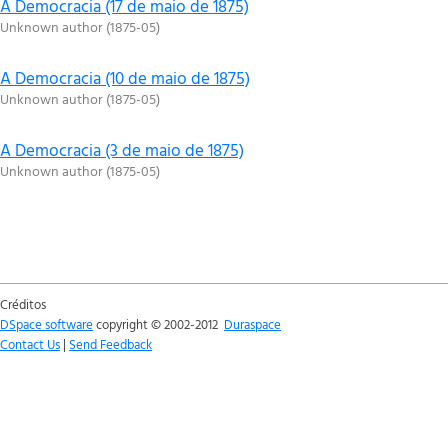
A Democracia (17 de maio de 1875)
Unknown author
(
1875-05
)
A Democracia (10 de maio de 1875)
Unknown author
(
1875-05
)
A Democracia (3 de maio de 1875)
Unknown author
(
1875-05
)
Créditos
DSpace software
copyright © 2002-2012
Duraspace
Contact Us
|
Send Feedback