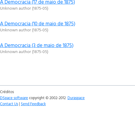
A Democracia (17 de maio de 1875)
Unknown author
(
1875-05
)
A Democracia (10 de maio de 1875)
Unknown author
(
1875-05
)
A Democracia (3 de maio de 1875)
Unknown author
(
1875-05
)
Créditos
DSpace software
copyright © 2002-2012
Duraspace
Contact Us
|
Send Feedback