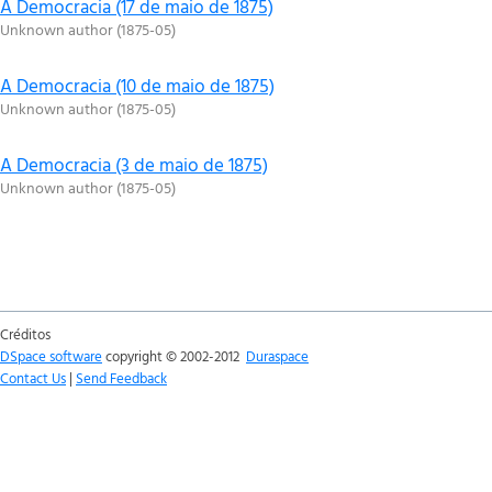
A Democracia (17 de maio de 1875)
Unknown author
(
1875-05
)
A Democracia (10 de maio de 1875)
Unknown author
(
1875-05
)
A Democracia (3 de maio de 1875)
Unknown author
(
1875-05
)
Créditos
DSpace software
copyright © 2002-2012
Duraspace
Contact Us
|
Send Feedback