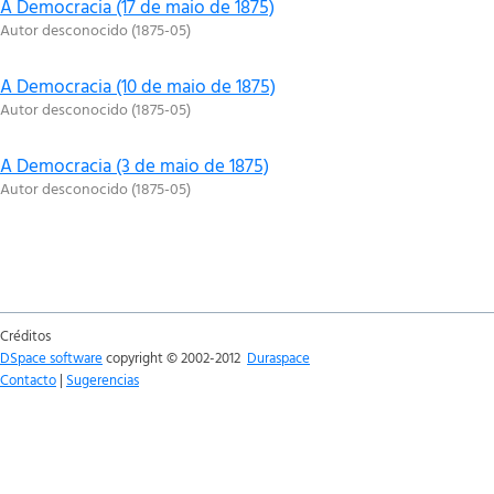
A Democracia (17 de maio de 1875)
Autor desconocido
(
1875-05
)
A Democracia (10 de maio de 1875)
Autor desconocido
(
1875-05
)
A Democracia (3 de maio de 1875)
Autor desconocido
(
1875-05
)
Créditos
DSpace software
copyright © 2002-2012
Duraspace
Contacto
|
Sugerencias