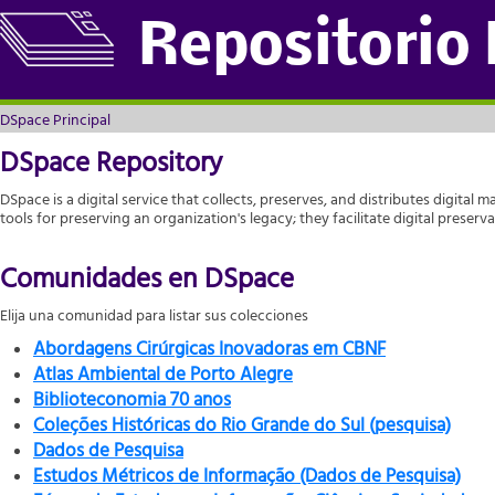
DSpace Principal
Repositorio
DSpace Principal
DSpace Repository
DSpace is a digital service that collects, preserves, and distributes digital m
tools for preserving an organization's legacy; they facilitate digital prese
Comunidades en DSpace
Elija una comunidad para listar sus colecciones
Abordagens Cirúrgicas Inovadoras em CBNF
Atlas Ambiental de Porto Alegre
Biblioteconomia 70 anos
Coleções Históricas do Rio Grande do Sul (pesquisa)
Dados de Pesquisa
Estudos Métricos de Informação (Dados de Pesquisa)