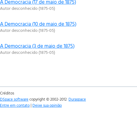
A Democracia (17 de maio de 1875)
Autor desconhecido
(
1875-05
)
A Democracia (10 de maio de 1875)
Autor desconhecido
(
1875-05
)
A Democracia (3 de maio de 1875)
Autor desconhecido
(
1875-05
)
Créditos
DSpace software
copyright © 2002-2012
Duraspace
Entre em contato
|
Deixe sua opinião