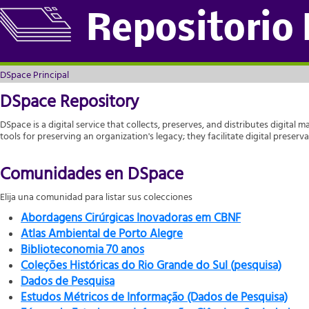
DSpace Principal
Repositorio
DSpace Principal
DSpace Repository
DSpace is a digital service that collects, preserves, and distributes digital m
tools for preserving an organization's legacy; they facilitate digital prese
Comunidades en DSpace
Elija una comunidad para listar sus colecciones
Abordagens Cirúrgicas Inovadoras em CBNF
Atlas Ambiental de Porto Alegre
Biblioteconomia 70 anos
Coleções Históricas do Rio Grande do Sul (pesquisa)
Dados de Pesquisa
Estudos Métricos de Informação (Dados de Pesquisa)