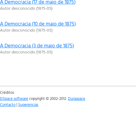
A Democracia (17 de maio de 1875)
Autor desconocido
(
1875-05
)
A Democracia (10 de maio de 1875)
Autor desconocido
(
1875-05
)
A Democracia (3 de maio de 1875)
Autor desconocido
(
1875-05
)
Créditos
DSpace software
copyright © 2002-2012
Duraspace
Contacto
|
Sugerencias