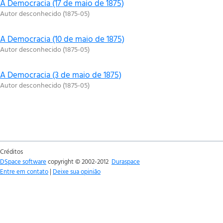
A Democracia (17 de maio de 1875)
Autor desconhecido
(
1875-05
)
A Democracia (10 de maio de 1875)
Autor desconhecido
(
1875-05
)
A Democracia (3 de maio de 1875)
Autor desconhecido
(
1875-05
)
Créditos
DSpace software
copyright © 2002-2012
Duraspace
Entre em contato
|
Deixe sua opinião