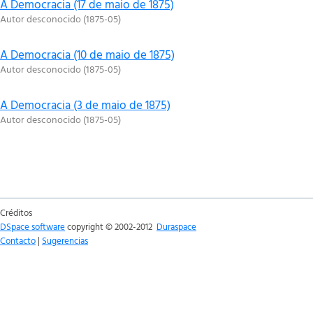
A Democracia (17 de maio de 1875)
Autor desconocido
(
1875-05
)
A Democracia (10 de maio de 1875)
Autor desconocido
(
1875-05
)
A Democracia (3 de maio de 1875)
Autor desconocido
(
1875-05
)
Créditos
DSpace software
copyright © 2002-2012
Duraspace
Contacto
|
Sugerencias