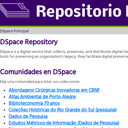
DSpace Principal
Repositorio
DSpace Principal
DSpace Repository
DSpace is a digital service that collects, preserves, and distributes digital m
tools for preserving an organization's legacy; they facilitate digital prese
Comunidades en DSpace
Elija una comunidad para listar sus colecciones
Abordagens Cirúrgicas Inovadoras em CBNF
Atlas Ambiental de Porto Alegre
Biblioteconomia 70 anos
Coleções Históricas do Rio Grande do Sul (pesquisa)
Dados de Pesquisa
Estudos Métricos de Informação (Dados de Pesquisa)