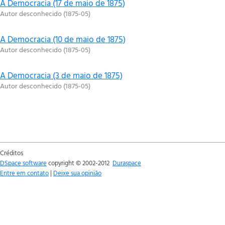
A Democracia (17 de maio de 1875)
Autor desconhecido
(
1875-05
)
A Democracia (10 de maio de 1875)
Autor desconhecido
(
1875-05
)
A Democracia (3 de maio de 1875)
Autor desconhecido
(
1875-05
)
Créditos
DSpace software
copyright © 2002-2012
Duraspace
Entre em contato
|
Deixe sua opinião