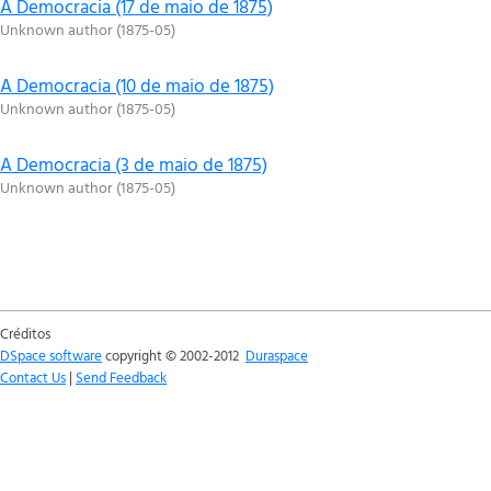
A Democracia (17 de maio de 1875)
Unknown author
(
1875-05
)
A Democracia (10 de maio de 1875)
Unknown author
(
1875-05
)
A Democracia (3 de maio de 1875)
Unknown author
(
1875-05
)
Créditos
DSpace software
copyright © 2002-2012
Duraspace
Contact Us
|
Send Feedback