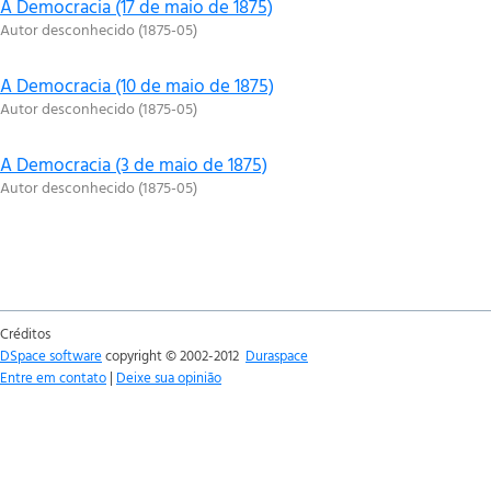
A Democracia (17 de maio de 1875)
Autor desconhecido
(
1875-05
)
A Democracia (10 de maio de 1875)
Autor desconhecido
(
1875-05
)
A Democracia (3 de maio de 1875)
Autor desconhecido
(
1875-05
)
Créditos
DSpace software
copyright © 2002-2012
Duraspace
Entre em contato
|
Deixe sua opinião