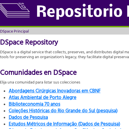
DSpace Principal
Repositorio
DSpace Principal
DSpace Repository
DSpace is a digital service that collects, preserves, and distributes digital m
tools for preserving an organization's legacy; they facilitate digital prese
Comunidades en DSpace
Elija una comunidad para listar sus colecciones
Abordagens Cirúrgicas Inovadoras em CBNF
Atlas Ambiental de Porto Alegre
Biblioteconomia 70 anos
Coleções Históricas do Rio Grande do Sul (pesquisa)
Dados de Pesquisa
Estudos Métricos de Informação (Dados de Pesquisa)