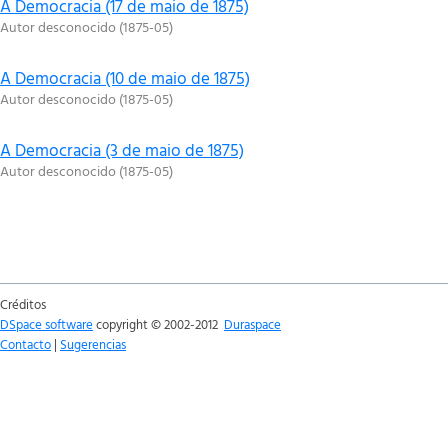
A Democracia (17 de maio de 1875)
Autor desconocido
(
1875-05
)
A Democracia (10 de maio de 1875)
Autor desconocido
(
1875-05
)
A Democracia (3 de maio de 1875)
Autor desconocido
(
1875-05
)
Créditos
DSpace software
copyright © 2002-2012
Duraspace
Contacto
|
Sugerencias