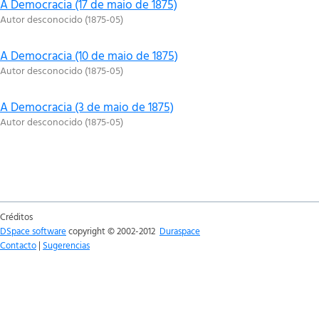
A Democracia (17 de maio de 1875)
Autor desconocido
(
1875-05
)
A Democracia (10 de maio de 1875)
Autor desconocido
(
1875-05
)
A Democracia (3 de maio de 1875)
Autor desconocido
(
1875-05
)
Créditos
DSpace software
copyright © 2002-2012
Duraspace
Contacto
|
Sugerencias