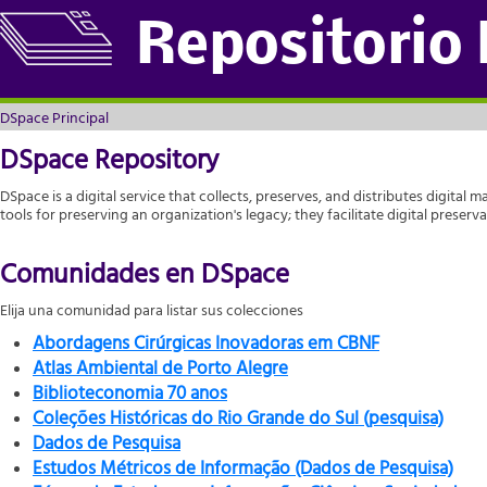
DSpace Principal
Repositorio
DSpace Principal
DSpace Repository
DSpace is a digital service that collects, preserves, and distributes digital m
tools for preserving an organization's legacy; they facilitate digital prese
Comunidades en DSpace
Elija una comunidad para listar sus colecciones
Abordagens Cirúrgicas Inovadoras em CBNF
Atlas Ambiental de Porto Alegre
Biblioteconomia 70 anos
Coleções Históricas do Rio Grande do Sul (pesquisa)
Dados de Pesquisa
Estudos Métricos de Informação (Dados de Pesquisa)