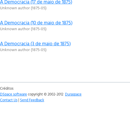
A Democracia (17 de maio de 1875)
Unknown author
(
1875-05
)
A Democracia (10 de maio de 1875)
Unknown author
(
1875-05
)
A Democracia (3 de maio de 1875)
Unknown author
(
1875-05
)
Créditos
DSpace software
copyright © 2002-2012
Duraspace
Contact Us
|
Send Feedback