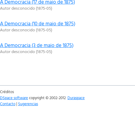
A Democracia (17 de maio de 1875)
Autor desconocido
(
1875-05
)
A Democracia (10 de maio de 1875)
Autor desconocido
(
1875-05
)
A Democracia (3 de maio de 1875)
Autor desconocido
(
1875-05
)
Créditos
DSpace software
copyright © 2002-2012
Duraspace
Contacto
|
Sugerencias