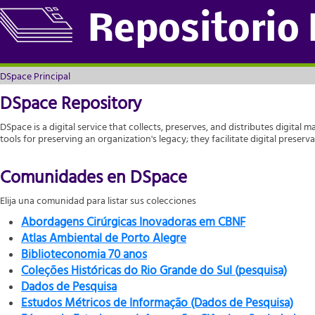
DSpace Principal
Repositorio
DSpace Principal
DSpace Repository
DSpace is a digital service that collects, preserves, and distributes digital m
tools for preserving an organization's legacy; they facilitate digital prese
Comunidades en DSpace
Elija una comunidad para listar sus colecciones
Abordagens Cirúrgicas Inovadoras em CBNF
Atlas Ambiental de Porto Alegre
Biblioteconomia 70 anos
Coleções Históricas do Rio Grande do Sul (pesquisa)
Dados de Pesquisa
Estudos Métricos de Informação (Dados de Pesquisa)