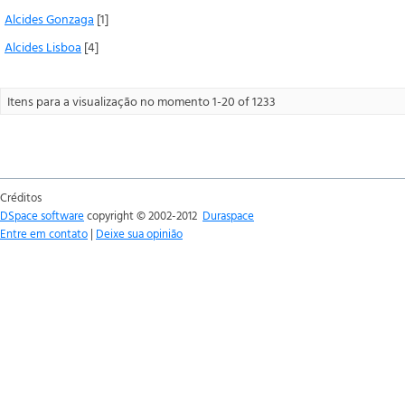
Alcides Gonzaga
[1]
Alcides Lisboa
[4]
Itens para a visualização no momento 1-20 of 1233
Créditos
DSpace software
copyright © 2002-2012
Duraspace
Entre em contato
|
Deixe sua opinião