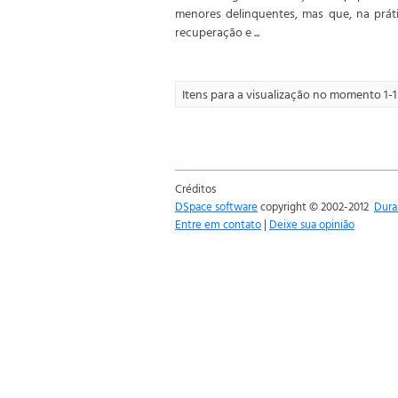
menores delinquentes, mas que, na prát
recuperação e ...
Itens para a visualização no momento 1-1 
Créditos
DSpace software
copyright © 2002-2012
Dura
Entre em contato
|
Deixe sua opinião