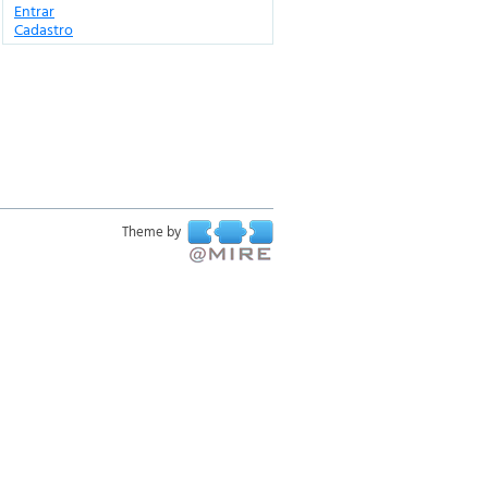
Entrar
Cadastro
Theme by