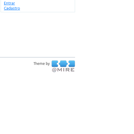
Entrar
Cadastro
Theme by