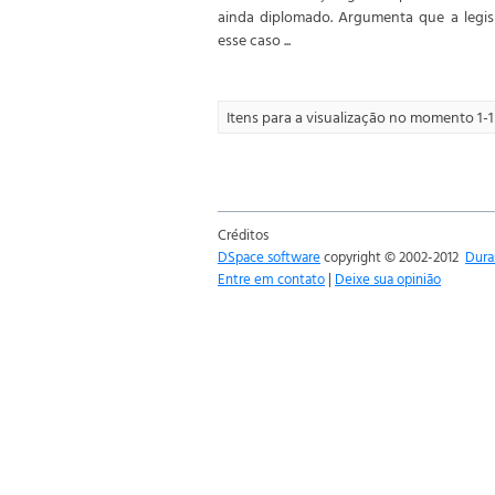
ainda diplomado. Argumenta que a legi
esse caso ...
Itens para a visualização no momento 1-1 
Créditos
DSpace software
copyright © 2002-2012
Dura
Entre em contato
|
Deixe sua opinião