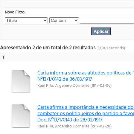
Novo Filtro:
Apresentando 2 de um total de 2 resultados.
(0.001 seconds)
1
Carta informa sobre as atitudes políticas de "
Nº13/1/0142 de 06/03/1917
Raul Pilla
;
Argemiro Dornelles
(
1917-03-06
)
Carta afirma a importância e necessidade do
combater os politiqueiros do partido a favor
Doc. Nº13/1/0143 de 28/02/1917
Raul Pilla
;
Argemiro Dornelles
(
1917-02-28
)