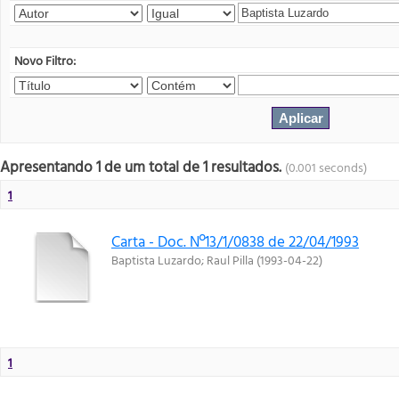
Novo Filtro:
Apresentando 1 de um total de 1 resultados.
(0.001 seconds)
1
Carta - Doc. Nº13/1/0838 de 22/04/1993
Baptista Luzardo
;
Raul Pilla
(
1993-04-22
)
1