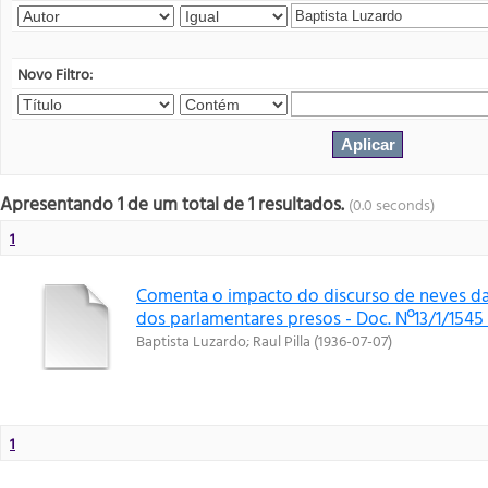
Novo Filtro:
Apresentando 1 de um total de 1 resultados.
(0.0 seconds)
1
Comenta o impacto do discurso de neves da
dos parlamentares presos - Doc. Nº13/1/1545
Baptista Luzardo
;
Raul Pilla
(
1936-07-07
)
1