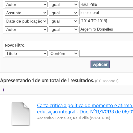
Novo Filtro:
Apresentando 1 de um total de 1 resultados.
(0.0 seconds)
1
Carta critica a política do momento e afirm
educação integral - Doc. Nº13/1/0138 de 06/0
Argemiro Dornelles
;
Raul Pilla
(
1917-01-06
)