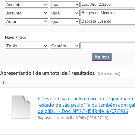
Novo Filtro:
Apresentando 1 de um total de 1 resultados.
(0.0 seconds)
1
Esteve em são paulo e não conseguiu mante
"estado de são paulo" falou também com gab
de pilla: 1 - Doc. Nº13/1/1548 de 18/07/1936
Baptista Luzardo
;
Raul Pilla
(
1936-07-18
)