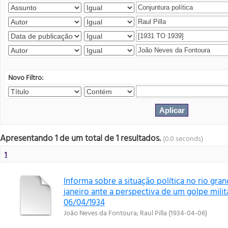
Novo Filtro:
Apresentando 1 de um total de 1 resultados.
(0.0 seconds)
1
Informa sobre a situação política no rio gran
janeiro ante a perspectiva de um golpe milita
06/04/1934
João Neves da Fontoura
;
Raul Pilla
(
1934-04-06
)