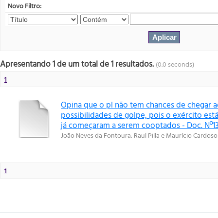
Novo Filtro:
Apresentando 1 de um total de 1 resultados.
(0.0 seconds)
1
Opina que o pl não tem chances de chegar 
possibilidades de golpe, pois o exército est
já começaram a serem cooptados - Doc. Nº13
João Neves da Fontoura
;
Raul Pilla e Maurício Cardoso
1