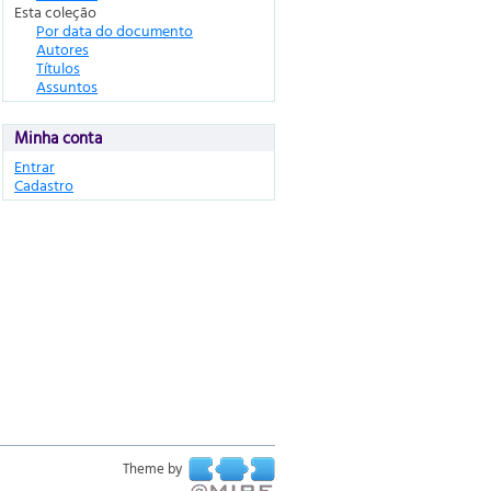
Esta coleção
Por data do documento
Autores
Títulos
Assuntos
Minha conta
Entrar
Cadastro
Theme by