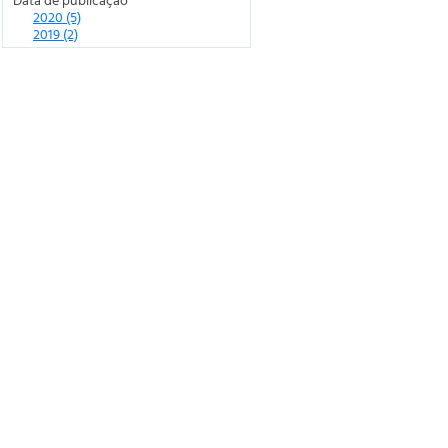
2020 (5)
2019 (2)