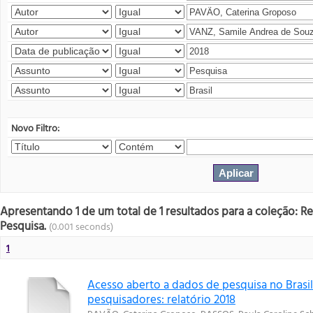
Novo Filtro:
Apresentando 1 de um total de 1 resultados para a coleção: R
Pesquisa.
(0.001 seconds)
1
Acesso aberto a dados de pesquisa no Brasil
pesquisadores: relatório 2018