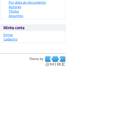
Por data do documento
Autores
Títulos
Assuntos
Minha conta
Entrar
Cadastro
Theme by