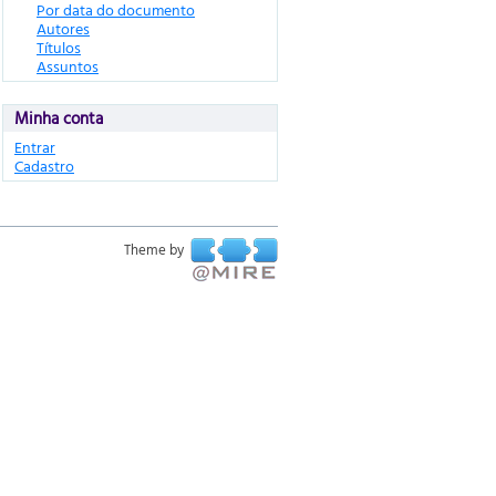
Por data do documento
Autores
Títulos
Assuntos
Minha conta
Entrar
Cadastro
Theme by