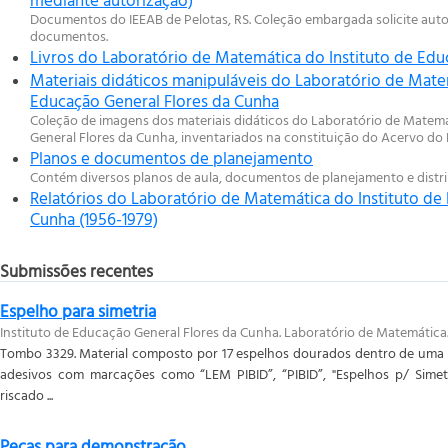
Documentos do IEEAB de Pelotas, RS. Coleção embargada solicite auto
documentos.
Livros do Laboratório de Matemática do Instituto de Edu
Materiais didáticos manipuláveis do Laboratório de Mate
Educação General Flores da Cunha
Coleção de imagens dos materiais didáticos do Laboratório de Matemá
General Flores da Cunha, inventariados na constituição do Acervo do 
Planos e documentos de planejamento
Contém diversos planos de aula, documentos de planejamento e distr
Relatórios do Laboratório de Matemática do Instituto de
Cunha (1956-1979)
Submissões recentes
Espelho para simetria
Instituto de Educação General Flores da Cunha. Laboratório de Matemática
Tombo 3329. Material composto por 17 espelhos dourados dentro de uma ca
adesivos com marcações como “LEM PIBID”, “PIBID”, "Espelhos p/ Simetr
riscado ...
Peças para demonstração