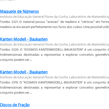
Maquete de Números
Instituto de Educação General Flores da Cunha. Laboratório de Matemática
Tombo 3321. O material possui “arestas” de madeira e “vértices” em form
madeira se encaixam perfeitamente nos furos dos cubos. Uma possível utilizaç
Kanten Modell - Baukasten
Instituto de Educação General Flores da Cunha. Laboratório de Matemática
Tombo 3320. O "KOSMOS KANTENMODELL-BAUKASTEN" é um conjunto de 
tridimensionais destinadas a representar e explorar conceitos geométr
conjunto podem ser ...
Kanten Modell - Baukasten
Instituto de Educação General Flores da Cunha. Laboratório de Matemática
Tombo 3319. O "KOSMOS KANTENMODELL-BAUKASTEN" é um conjunto de 
tridimensionais destinadas a representar e explorar conceitos geométr
conjunto podem ser ...
Discos de Fração