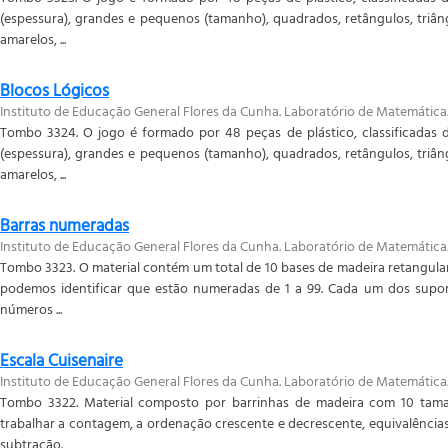
(espessura), grandes e pequenos (tamanho), quadrados, retângulos, triân
amarelos, ...
Blocos Lógicos
Instituto de Educação General Flores da Cunha. Laboratório de Matemática
Tombo 3324. O jogo é formado por 48 peças de plástico, classificadas d
(espessura), grandes e pequenos (tamanho), quadrados, retângulos, triân
amarelos, ...
Barras numeradas
Instituto de Educação General Flores da Cunha. Laboratório de Matemática
Tombo 3323. O material contém um total de 10 bases de madeira retangular
podemos identificar que estão numeradas de 1 a 99. Cada um dos supo
números ...
Escala Cuisenaire
Instituto de Educação General Flores da Cunha. Laboratório de Matemática
Tombo 3322. Material composto por barrinhas de madeira com 10 taman
trabalhar a contagem, a ordenação crescente e decrescente, equivalência
subtração.