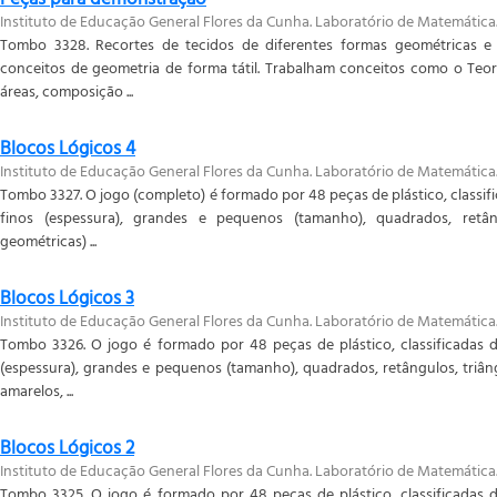
Instituto de Educação General Flores da Cunha. Laboratório de Matemática
Tombo 3328. Recortes de tecidos de diferentes formas geométricas 
conceitos de geometria de forma tátil. Trabalham conceitos como o Teor
áreas, composição ...
Blocos Lógicos 4
Instituto de Educação General Flores da Cunha. Laboratório de Matemática
Tombo 3327. O jogo (completo) é formado por 48 peças de plástico, classif
finos (espessura), grandes e pequenos (tamanho), quadrados, retân
geométricas) ...
Blocos Lógicos 3
Instituto de Educação General Flores da Cunha. Laboratório de Matemática
Tombo 3326. O jogo é formado por 48 peças de plástico, classificadas d
(espessura), grandes e pequenos (tamanho), quadrados, retângulos, triân
amarelos, ...
Blocos Lógicos 2
Instituto de Educação General Flores da Cunha. Laboratório de Matemática
Tombo 3325. O jogo é formado por 48 peças de plástico, classificadas d