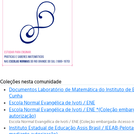
Coleções nesta comunidade
Documentos Laboratório de Matemática do Instituto de 
Cunha
Escola Normal Evangélica de Ivoti / ENE
Escola Normal Evangélica de Ivoti / ENE *(Coleção emba
autorização)
Escola Normal Evangélica de Ivoti / ENE (Coleção embargada-Acesso 
Instituto Estadual de Educação Assis Brasil / IEEAB-Pel
mediante autorização)