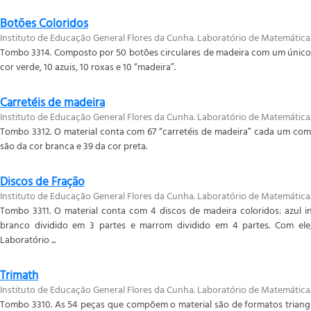
Botões Coloridos
Instituto de Educação General Flores da Cunha. Laboratório de Matemática
Tombo 3314. Composto por 50 botões circulares de madeira com um único f
cor verde, 10 azuis, 10 roxas e 10 “madeira”.
Carretéis de madeira
Instituto de Educação General Flores da Cunha. Laboratório de Matemática
Tombo 3312. O material conta com 67 “carretéis de madeira” cada um com 
são da cor branca e 39 da cor preta.
Discos de Fração
Instituto de Educação General Flores da Cunha. Laboratório de Matemática
Tombo 3311. O material conta com 4 discos de madeira coloridos: azul in
branco dividido em 3 partes e marrom dividido em 4 partes. Com ele
Laboratório ...
Trimath
Instituto de Educação General Flores da Cunha. Laboratório de Matemática
Tombo 3310. As 54 peças que compõem o material são de formatos triang