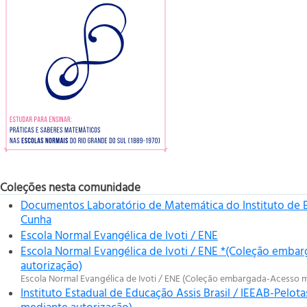
Coleções nesta comunidade
Documentos Laboratório de Matemática do Instituto de 
Cunha
Escola Normal Evangélica de Ivoti / ENE
Escola Normal Evangélica de Ivoti / ENE *(Coleção emba
autorização)
Escola Normal Evangélica de Ivoti / ENE (Coleção embargada-Acesso 
Instituto Estadual de Educação Assis Brasil / IEEAB-Pel
mediante autorização)