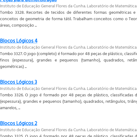
Instituto de Educação General Flores da Cunha. Laboratório de Matemática
Tombo 3328. Recortes de tecidos de diferentes formas geométricas 
conceitos de geometria de forma tátil. Trabalham conceitos como o Teor
áreas, composição ...
Blocos Lógicos 4
Instituto de Educação General Flores da Cunha. Laboratório de Matemática
Tombo 3327. O jogo (completo) é formado por 48 peças de plástico, classif
finos (espessura), grandes e pequenos (tamanho), quadrados, retân
geométricas) ...
Blocos Lógicos 3
Instituto de Educação General Flores da Cunha. Laboratório de Matemática
Tombo 3326. O jogo é formado por 48 peças de plástico, classificadas d
(espessura), grandes e pequenos (tamanho), quadrados, retângulos, triân
amarelos, ...
Blocos Lógicos 2
Instituto de Educação General Flores da Cunha. Laboratório de Matemática
Tombo 3325. O jogo é formado por 48 peças de plástico, classificadas d