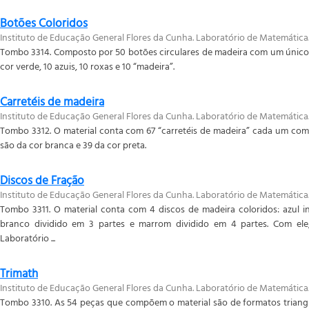
Botões Coloridos
Instituto de Educação General Flores da Cunha. Laboratório de Matemática
Tombo 3314. Composto por 50 botões circulares de madeira com um único f
cor verde, 10 azuis, 10 roxas e 10 “madeira”.
Carretéis de madeira
Instituto de Educação General Flores da Cunha. Laboratório de Matemática
Tombo 3312. O material conta com 67 “carretéis de madeira” cada um com 
são da cor branca e 39 da cor preta.
Discos de Fração
Instituto de Educação General Flores da Cunha. Laboratório de Matemática
Tombo 3311. O material conta com 4 discos de madeira coloridos: azul in
branco dividido em 3 partes e marrom dividido em 4 partes. Com ele
Laboratório ...
Trimath
Instituto de Educação General Flores da Cunha. Laboratório de Matemática
Tombo 3310. As 54 peças que compõem o material são de formatos triang