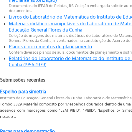
Documentos do IEEAB de Pelotas, RS. Coleção embargada solicite auto
documentos.
Livros do Laboratório de Matemática do Instituto de Edu
Materiais didáticos manipuláveis do Laboratório de Mate
Educação General Flores da Cunha
Coleção de imagens dos materiais didáticos do Laboratório de Matemá
General Flores da Cunha, inventariados na constituição do Acervo do 
Planos e documentos de planejamento
Contém diversos planos de aula, documentos de planejamento e distr
Relatórios do Laboratório de Matemática do Instituto de
Cunha (1956-1979)
Submissões recentes
Espelho para simetria
Instituto de Educação General Flores da Cunha. Laboratório de Matemática
Tombo 3329. Material composto por 17 espelhos dourados dentro de uma ca
adesivos com marcações como “LEM PIBID”, “PIBID”, "Espelhos p/ Simetr
riscado ...
Peças para demonstração