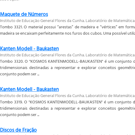
Maquete de Números
Instituto de Educação General Flores da Cunha. Laboratório de Matemática
Tombo 3321. O material possui “arestas” de madeira e “vértices” em form
madeira se encaixam perfeitamente nos furos dos cubos. Uma possível utilizaç
Kanten Modell - Baukasten
Instituto de Educação General Flores da Cunha. Laboratório de Matemática
Tombo 3320. O "KOSMOS KANTENMODELL-BAUKASTEN" é um conjunto de 
tridimensionais destinadas a representar e explorar conceitos geométr
conjunto podem ser ...
Kanten Modell - Baukasten
Instituto de Educação General Flores da Cunha. Laboratório de Matemática
Tombo 3319. O "KOSMOS KANTENMODELL-BAUKASTEN" é um conjunto de 
tridimensionais destinadas a representar e explorar conceitos geométr
conjunto podem ser ...
Discos de Fração