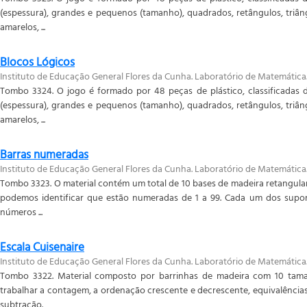
(espessura), grandes e pequenos (tamanho), quadrados, retângulos, triân
amarelos, ...
Blocos Lógicos
Instituto de Educação General Flores da Cunha. Laboratório de Matemática
Tombo 3324. O jogo é formado por 48 peças de plástico, classificadas d
(espessura), grandes e pequenos (tamanho), quadrados, retângulos, triân
amarelos, ...
Barras numeradas
Instituto de Educação General Flores da Cunha. Laboratório de Matemática
Tombo 3323. O material contém um total de 10 bases de madeira retangular
podemos identificar que estão numeradas de 1 a 99. Cada um dos supo
números ...
Escala Cuisenaire
Instituto de Educação General Flores da Cunha. Laboratório de Matemática
Tombo 3322. Material composto por barrinhas de madeira com 10 taman
trabalhar a contagem, a ordenação crescente e decrescente, equivalência
subtração.