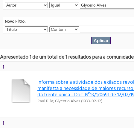
Novo Filtro:
Apresentado 1 de um total de 1 resultados para a comunidad
1
Informa sobre a atividade dos exilados revo
manifesta a necessidade de maiores recursos
da frente única - Doc. Nº13/1/0691 de 12/02/1
Raul Pilla
;
Glycerio Alves
(
1933-02-12
)
1