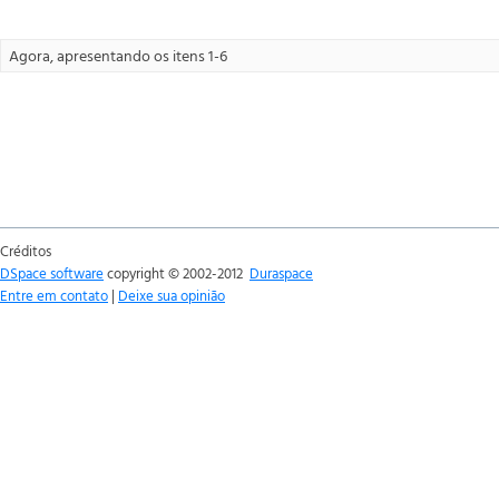
Agora, apresentando os itens 1-6
Créditos
DSpace software
copyright © 2002-2012
Duraspace
Entre em contato
|
Deixe sua opinião