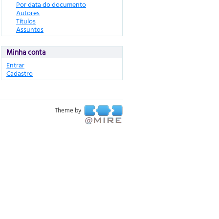
Por data do documento
Autores
Títulos
Assuntos
Minha conta
Entrar
Cadastro
Theme by