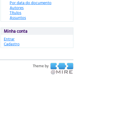
Por data do documento
Autores
Títulos
Assuntos
Minha conta
Entrar
Cadastro
Theme by