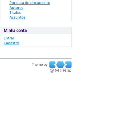
Por data do documento
Autores
Títulos
Assuntos
Minha conta
Entrar
Cadastro
Theme by