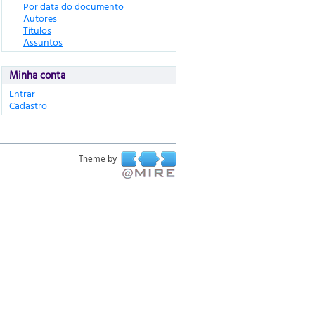
Por data do documento
Autores
Títulos
Assuntos
Minha conta
Entrar
Cadastro
Theme by