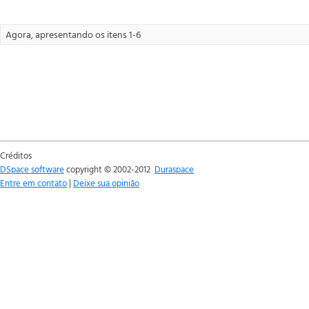
Agora, apresentando os itens 1-6
Créditos
DSpace software
copyright © 2002-2012
Duraspace
Entre em contato
|
Deixe sua opinião