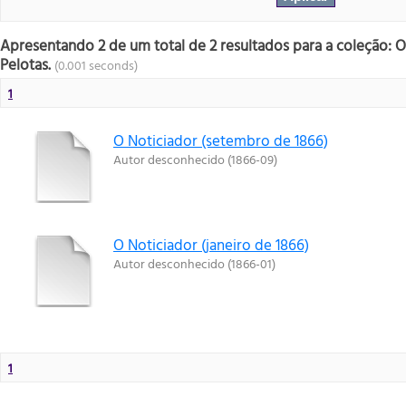
Apresentando 2 de um total de 2 resultados para a coleção: O 
Pelotas.
(0.001 seconds)
1
O Noticiador (setembro de 1866)
Autor desconhecido
(
1866-09
)
O Noticiador (janeiro de 1866)
Autor desconhecido
(
1866-01
)
1