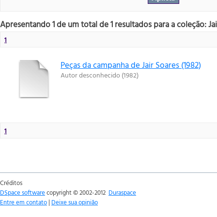
Apresentando 1 de um total de 1 resultados para a coleção: Jai
1
Peças da campanha de Jair Soares (1982)
Autor desconhecido
(
1982
)
1
Créditos
DSpace software
copyright © 2002-2012
Duraspace
Entre em contato
|
Deixe sua opinião