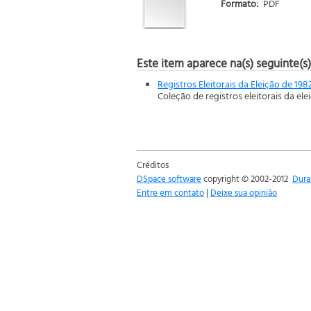
Formato:
PDF
Este item aparece na(s) seguinte(s)
Registros Eleitorais da Eleição de 198
Coleção de registros eleitorais da ele
Créditos
DSpace software
copyright © 2002-2012
Dura
Entre em contato
|
Deixe sua opinião