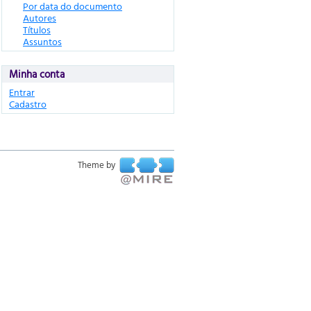
Por data do documento
Autores
Títulos
Assuntos
Minha conta
Entrar
Cadastro
Theme by